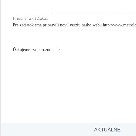
Pridané: 27.12.2025
Pre začiatok sme pripravili novú verziu nášho webu
http://www.metrol
Ďakujeme za porozumenie.
AKTUÁLNE