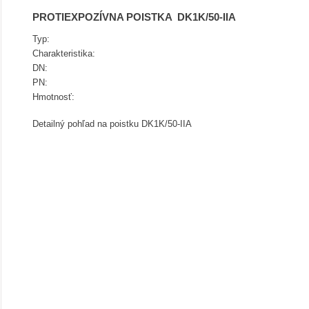
PROTIEXPOZÍVNA POISTKA DK1K/50-IIA
Typ:
Charakteristika:
DN:
PN:
Hmotnosť:
Detailný pohľad na poistku DK1K/50-IIA