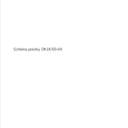
Schéma poistky DK1K/50-IIA